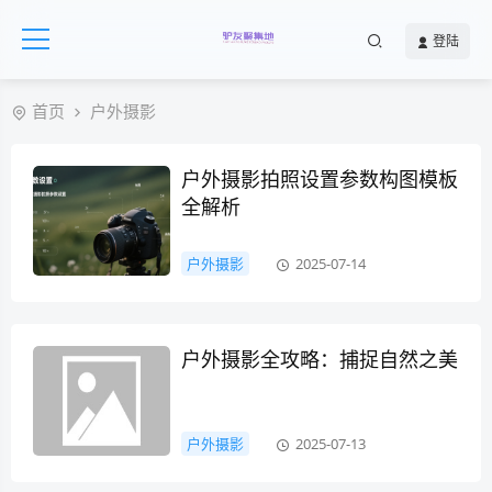
登陆
首页
户外摄影
户外摄影拍照设置参数构图模板
全解析
户外摄影
2025-07-14
户外摄影全攻略：捕捉自然之美
户外摄影
2025-07-13